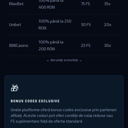
100% până la
MaxBet
75 FS
35x
★
400 RON
100% până la 250
Unibet
30 FS
20x
★
RON
100% până la
888Casino
25 FS
30x
★
200 RON
← derulați orizontal →
🎁
BONUS CODES EXCLUSIVE
Unele platforme oferă bonus codes exclusive prin parteneri
afiliați. Aceste coduri pot oferi condiții de rulaj reduse sau
FS suplimentare față de oferta standard.