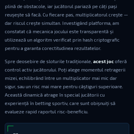
plină de obstacole, iar jucătorul pariază pe câți pași
reușește să facă. Cu fiecare pas, multiplicatorul crește —
dar riscul crește simultan. Investigând platforma, am
constatat că mecanica jocului este transparentă și
utilizează un algoritm verificat prin hash criptografic
pentru a garanta corectitudinea rezultatelor.
Spre deosebire de sloturile tradiționale,
acest joc
oferă
control activ jucătorului. Poți alege momentul retragerii
mizei, echilibrând între un multiplicator mai mic dar
sigur, sau un risc mai mare pentru câștiguri superioare.
Această dinamică atrage în special jucătorii cu
experiență în betting sportiv, care sunt obișnuiți să
evalueze rapid raportul risc-beneficiu.