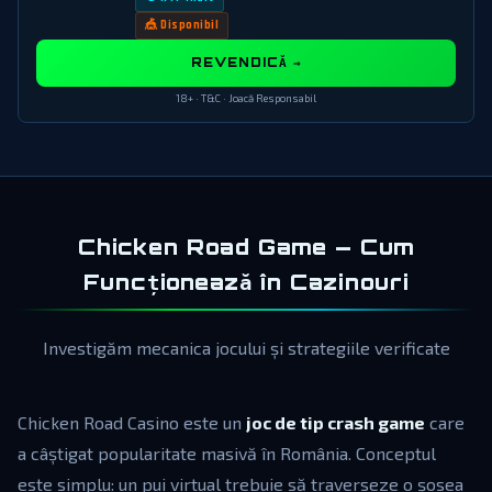
🎪 Disponibil
REVENDICĂ →
18+ · T&C · Joacă Responsabil
Chicken Road Game — Cum
Funcționează în Cazinouri
Investigăm mecanica jocului și strategiile verificate
Chicken Road Casino este un
joc de tip crash game
care
a câștigat popularitate masivă în România. Conceptul
este simplu: un pui virtual trebuie să traverseze o șosea