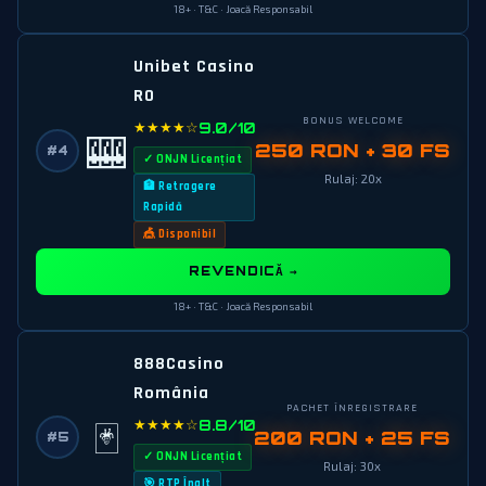
18+ · T&C · Joacă Responsabil
Unibet Casino
RO
BONUS WELCOME
★★★★☆
9.0/10
🎰
250 RON + 30 FS
#4
✓ ONJN Licențiat
Rulaj: 20x
🏦 Retragere
Rapidă
🎪 Disponibil
REVENDICĂ →
18+ · T&C · Joacă Responsabil
888Casino
România
PACHET ÎNREGISTRARE
🃏
★★★★☆
8.8/10
200 RON + 25 FS
#5
✓ ONJN Licențiat
Rulaj: 30x
🎯 RTP Înalt