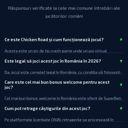
Răspunsuri verificate la cele mai comune întrebări ale
jucătorilor români
▼
Ce este Chicken Road și cum funcționează jocul?
Acesta este un joc de tip crash game unde un pui virtual
traversează o șosea. Jucătorul plasează o miză, iar
▼
Este legal să joci acest joc în România în 2026?
multiplicatorul crește cu fiecare pas. Trebuie să retragi câștigul
înainte ca puiul să fie lovit. RTP-ul verificat este 96-97%,
Da, jocul este complet legal în România, cu condiția să folosești
superior sloturilor clasice.
platforme licențiate ONJN. Verificați că platforma aleasă
Care este cel mai bun bonus welcome pentru acest
▼
afișează numărul de licență și că acesta apare activ pe
joc?
onjn.gov.ro.
Cel mai bun bonus welcome în România este oferit de SuperBet:
100% până la 500 RON + 100 free spins, cu rulaj de 30x. Fortuna
▼
Cum pot retrage câștigurile din acest joc?
oferă condiții similare cu rulaj 25x, ceea ce poate fi mai
avantajos pentru depozite mai mici.
Pe platformele licențiate ONJN, retragerile se procesează în
maxim 3 zile lucrătoare. Documentele necesare: act de