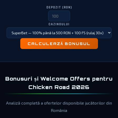
DEPOZIT (RON)
CAZINOULUI
CALCULEAZĂ BONUSUL
Bonusuri și Welcome Offers pentru
Chicken Road 2026
Analiză completă a ofertelor disponibile jucătorilor din
România