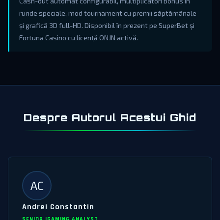
Cash-out automat configurabil, multiplicatori bonus în
runde speciale, mod tournament cu premii săptămânale
și grafică 3D full-HD. Disponibil în prezent pe SuperBet și
Fortuna Casino cu licență ONJN activă.
Despre Autorul Acestui Ghid
AC
Andrei Constantin
SENIOR IGAMING ANALYST