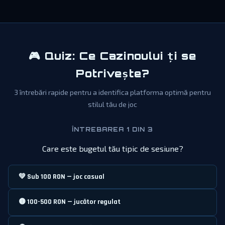
🎮 Quiz: Ce Cazinoului ți se
Potrivește?
3 întrebări rapide pentru a identifica platforma optimă pentru
stilul tău de joc
ÎNTREBAREA 1 DIN 3
Care este bugetul tău tipic de sesiune?
💚 Sub 100 RON — joc casual
🟡 100-500 RON — jucător regulat