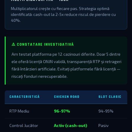
Multiplicatorul crește cu fiecare pas. Strategia optimă
identificată: cash-out la 2-5x reduce riscul de pierdere cu
40%.
⚠️ CONSTATARE INVESTIGATIVĂ
Am testat platforma pe 12 cazinouri diferite. Doar 5 dintre
ele oferă licență ONJN validă, transparență RTP și retrageri
fără întârzieri artificiale. Evitați platformele fără licență —
riscați fonduri nerecuperabile.
CARACTERISTICĂ
CHICKEN ROAD
SLOT CLASIC
RTP Mediu
96-97%
94-95%
Control Jucător
Activ (cash-out)
Pasiv