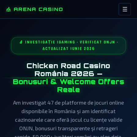
🎪 ARENA CASINO
☰
🔬 INVESTIGAȚIE IGAMING · VERIFICAT ONJN ·
ACTUALIZAT IUNIE 2026
Chicken Road Casino
România 2026 —
Bonusuri & Welcome Offers
Reale
Am investigat 47 de platforme de jocuri online
disponibile în România și am identificat
cazinoarele care oferă jocul cu licențe valide
ONJN, bonusuri transparente și retrageri
rapide. 50.000+ jucători români au ales deja.