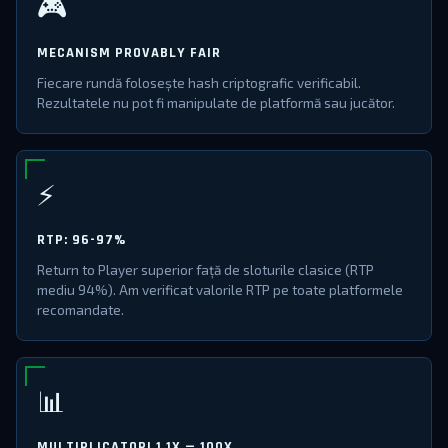
🎮
MECANISM PROVABLY FAIR
Fiecare rundă folosește hash criptografic verificabil.
Rezultatele nu pot fi manipulate de platformă sau jucător.
⚡
RTP: 96-97%
Return to Player superior față de sloturile clasice (RTP
mediu 94%). Am verificat valorile RTP pe toate platformele
recomandate.
📊
MULTIPLICATORI 1.1X — 100X